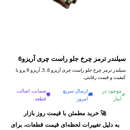
سیلندر ترمز چرخ جلو راست چری آریزو6
سیلندر ترمز چرخ جلو راست چری آریزو 6, 5, آریزو 6 پرو با
کیفیت و قیمت رقابتی.
موجود در
ارسال سریع
ضمانت اصالت
🛡️
🚚
✔
انبار
امروز
قطعه
🚀 خرید مطمئن با قیمت روز بازار
به دلیل تغییرات لحظه‌ای قیمت قطعات، برای