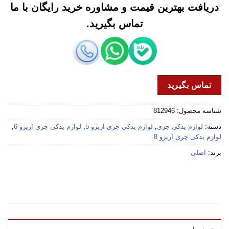
دریافت بهترین قیمت و مشاوره خرید رایگان با ما
تماس بگیرید.
تماس بگیرید
شناسه محصول:
812946
دسته:
لوازم یدکی چری
,
لوازم یدکی چری آریزو 5
,
لوازم یدکی چری آریزو 6
,
لوازم یدکی چری آریزو 8
برند:
اصلی