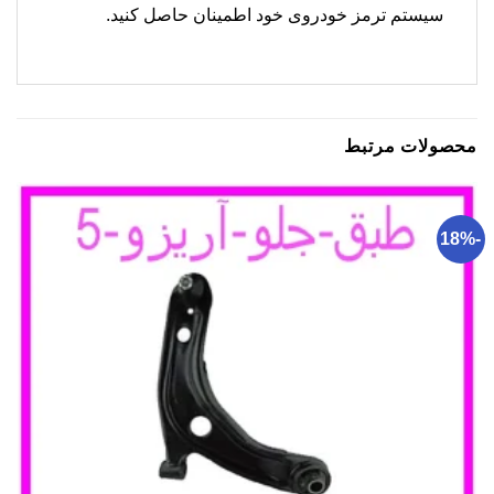
سیستم ترمز خودروی خود اطمینان حاصل کنید.
محصولات مرتبط
-18%