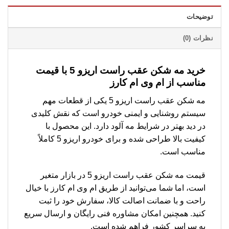
توضیحات
نظرات (0)
خرید مه شکن عقب راست اریزو 5 با قیمت
مناسب از ام وی ام کارز
مه شکن عقب راست اریزو 5 یکی از قطعات مهم
سیستم روشنایی و ایمنی خودرو است که نقش کلیدی
در دید بهتر در شرایط مه آلود دارد. این محصول با
کیفیت بالا طراحی شده و برای خودرو اریزو 5 کاملاً
مناسب است.
قیمت مه شکن عقب راست اریزو 5 در بازار متغیر
است، اما شما می‌توانید از طریق ام وی ام کارز با خیال
راحت و با ضمانت اصالت کالا، سفارش خود را ثبت
کنید. همچنین امکان مشاوره فنی رایگان و ارسال سریع
به سراسر کشور فراهم شده است.