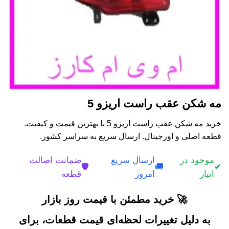
مه شکن عقب راست اریزو 5
خرید مه شکن عقب راست اریزو 5 با بهترین قیمت و کیفیت.
قطعه اصلی و اورجینال. ارسال سریع به سراسر کشور.
موجود در
ارسال سریع
ضمانت اصالت
🛡️
🚚
✔
انبار
امروز
قطعه
🚀 خرید مطمئن با قیمت روز بازار
به دلیل تغییرات لحظه‌ای قیمت قطعات، برای