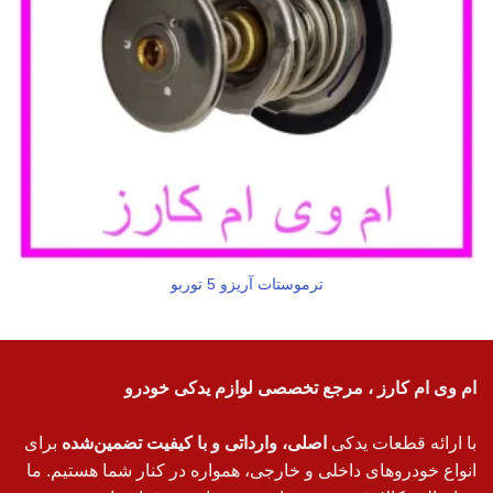
ترموستات آریزو 5 توربو
ام وی ام کارز ، مرجع تخصصی لوازم یدکی خودرو
با ارائه قطعات یدکی
اصلی، وارداتی و با کیفیت تضمین‌شده
برای
انواع خودروهای داخلی و خارجی، همواره در کنار شما هستیم. ما