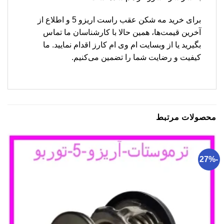
برای خرید مه شکن عقب راست اریزو 5 و اطلاع از
آخرین قیمت‌ها، همین حالا با کارشناسان ما تماس
بگیرید یا از وبسایت ام وی ام کارز اقدام نمایید. ما
کیفیت و رضایت شما را تضمین می‌کنیم.
محصولات مرتبط
-27%