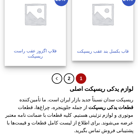
فلاپ اگزوز عقب راست
قاب بکسل بند عقب ریسپکت
ریسپکت
2
1
لوازم یدکی ریسپکت اصلی
ریسپکت سدان نسبتاً جدید بازار ایران است. ما تأمین‌کننده
قطعات یدکی ریسپکت
از جمله جلوپنجره، چراغ‌ها، قطعات
موتوری و لوازم تزئینی هستیم. کلیه قطعات با ضمانت نامه معتبر
عرضه می‌شوند. برای اطلاع از لیست کامل قطعات و قیمت‌ها با
پشتیبانی فروش تماس بگیرید.