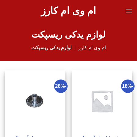
Ski
ام وی ام کارز
t
conten
لوازم یدکی ریسپکت
ام وی ام کارز
|
لوازم یدکی ریسپکت
-28%
-18%