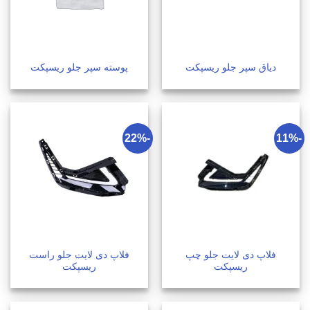
دیاق سپر جلو ریسپکت
پوسته سپر جلو ریسپکت
-22%
-11%
فلاپ دی لایت جلو چپ
فلاپ دی لایت جلو راست
ریسپکت
ریسپکت