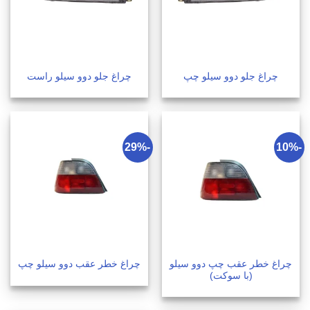
چراغ جلو دوو سیلو چپ
چراغ جلو دوو سیلو راست
-29%
-10%
چراغ خطر عقب چپ دوو سیلو
چراغ خطر عقب دوو سیلو چپ
(با سوکت)