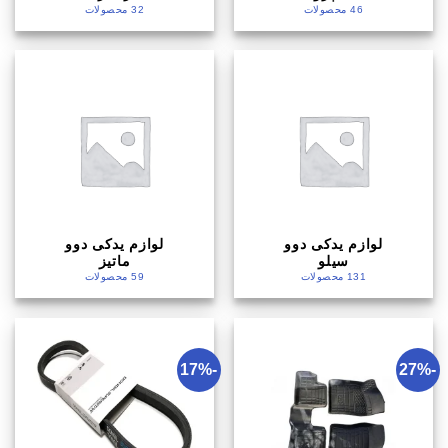
46 محصولات
32 محصولات
لوازم یدکی دوو
لوازم یدکی دوو
سیلو
ماتیز
131 محصولات
59 محصولات
-17%
-27%