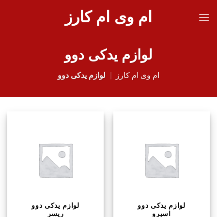
Ski
ام وی ام کارز
t
conten
لوازم یدکی دوو
ام وی ام کارز
|
لوازم یدکی دوو
لوازم یدکی دوو
لوازم یدکی دوو
اسپرو
ریسر