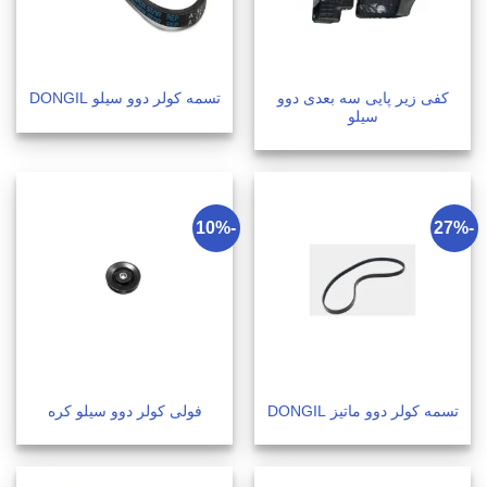
کفی زیر پایی سه بعدی دوو
تسمه کولر دوو سیلو DONGIL
سیلو
-10%
-27%
تسمه کولر دوو ماتیز DONGIL
فولی کولر دوو سیلو کره