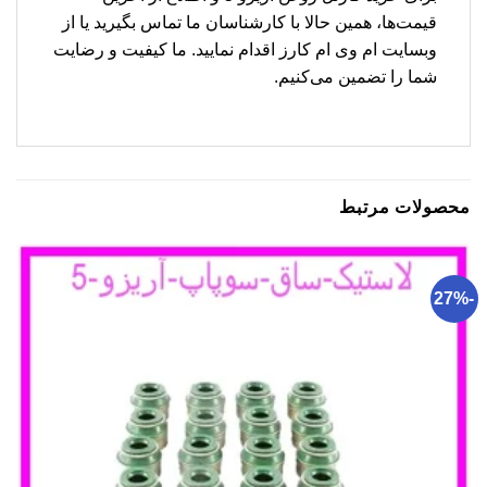
قیمت‌ها، همین حالا با کارشناسان ما تماس بگیرید یا از
وبسایت ام وی ام کارز اقدام نمایید. ما کیفیت و رضایت
شما را تضمین می‌کنیم.
محصولات مرتبط
-27%