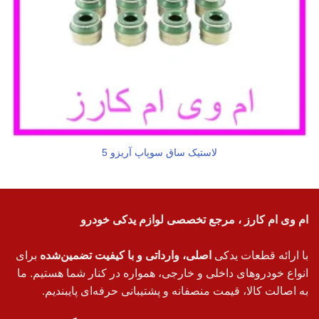
لاستیک ساق سوپاپ آریزو 5
ام وی ام کارز ، مرجع تخصصی لوازم یدکی خودرو
با ارائه قطعات یدکی
اصلی، وارداتی و با کیفیت تضمین‌شده
برای
انواع خودروهای داخلی و خارجی، همواره در کنار شما هستیم. ما
به اصالت کالا، قیمت منصفانه و پشتیبانی حرفه‌ای پایبندیم.