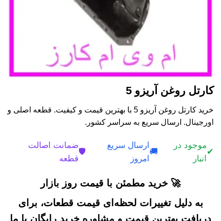
کارتل روغن آریزو 5
خرید کارتل روغن آریزو 5 با بهترین قیمت و کیفیت. قطعه اصلی و
اورجینال. ارسال سریع به سراسر کشور.
موجود در
ارسال سریع
ضمانت اصالت
🛡️
🚚
✔
انبار
امروز
قطعه
🚀 خرید مطمئن با قیمت روز بازار
به دلیل تغییرات لحظه‌ای قیمت قطعات، برای
دریافت بهترین قیمت و مشاوره خرید رایگان با ما