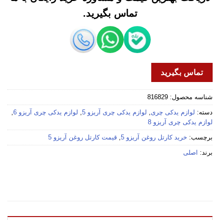
تماس بگیرید.
تماس بگیرید
شناسه محصول:
816829
دسته:
لوازم یدکی چری
,
لوازم یدکی چری آریزو 5
,
لوازم یدکی چری آریزو 6
,
لوازم یدکی چری آریزو 8
برچسب:
خرید کارتل روغن آریزو 5
,
قیمت کارتل روغن آریزو 5
برند:
اصلی