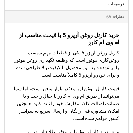
توضیحات
نظرات (0)
خرید کارتل روغن آریزو 5 با قیمت مناسب از
ام وی ام کارز
کارتل روغن آریزو 5 یکی از قطعات مهم سیستم
روغن‌کاری موتور است که وظیفه نگهداری روغن موتور
را بر عهده دارد. این محصول با کیفیت بالا طراحی شده
و برای خودرو آریزو 5 کاملاً مناسب است.
قیمت کارتل روغن آریزو 5 در بازار متغیر است، اما شما
می‌توانید از طریق ام وی ام کارز با خیال راحت و با
ضمانت اصالت کالا، سفارش خود را ثبت کنید. همچنین
امکان مشاوره فنی رایگان و ارسال سریع به سراسر
کشور فراهم شده است.
برای خرید کارتل روغن آریزو 5 و اطلاع از آخرین