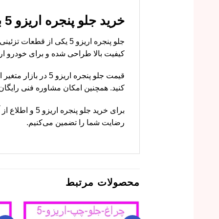
خرید جلو پنجره اریزو 5 با قیمت مناسب از ام وی ام کارز
جلو پنجره اریزو 5 یکی از
کیفیت بالا طراحی شده و برای خودرو اریزو 5 کاملاً مناسب
قیمت جلو پنجره اری
کنید. همچنین امکان مشاوره فنی رایگا
برای خرید جلو 
رضایت شما را تضمین می‌کنیم.
محصولات مرتبط