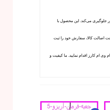
 موتور جلوگیری می‌کند. این محصول با
و با ضمانت اصالت کالا، سفارش خود را ثبت
وبسایت ام وی ام کارز اقدام نمایید. ما کیفیت و