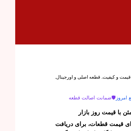
ه اریزو 5 با بهترین قیمت و کیفیت. قطعه اصلی و اورجینال.
 امروز
🛡️
ضمانت اصالت قطعه
ن با قیمت روز بازار
‌ای قیمت قطعات، برای دریافت