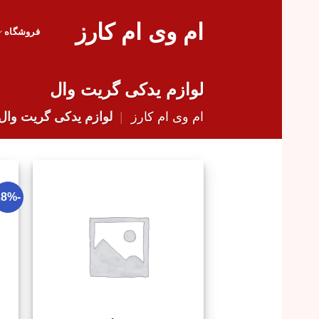
Skip
ام وی ام کارز
to
فروشگاه
content
لوازم یدکی گریت وال
ام وی ام کارز
|
لوازم یدکی گریت وال
-28%