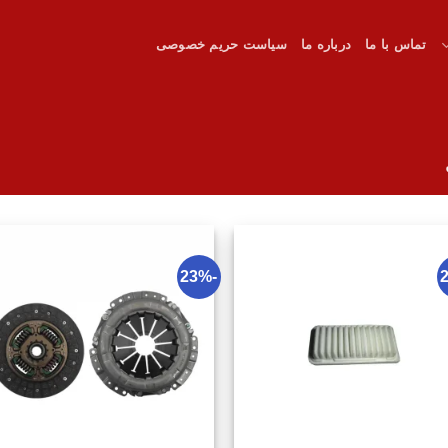
تماس با ما
درباره ما
سیاست حریم خصوصی
-23%