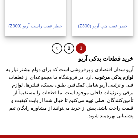
خطر عقب چپ آریو (Z300)
خطر عقب راست آریو (Z300)
2
1
خرید قطعات یدکی آریو
آریو سدان اقتصادی و پرفروشی است که برای دوام بیشتر نیاز به
لوازم یدکی مرغوب
دارد. در فروشگاه ما مجموعه‌ای از قطعات
فنی و تزئینی آریو شامل کمک‌فنر، طبق، سیبک، فیلترها، لوازم
برقی و تزئینات داخلی موجود است. ما قطعات را مستقیماً از
تأمین‌کنندگان اصلی تهیه می‌کنیم تا خیال شما از بابت کیفیت و
قیمت راحت باشد. پیش از خرید می‌توانید از مشاوره رایگان تیم
پشتیبانی بهره‌مند شوید.