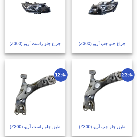
چراغ جلو چپ آریو (Z300)
چراغ جلو راست آریو (Z300)
-12%
-23%
طبق جلو چپ آریو (Z300)
طبق جلو راست آریو (Z300)