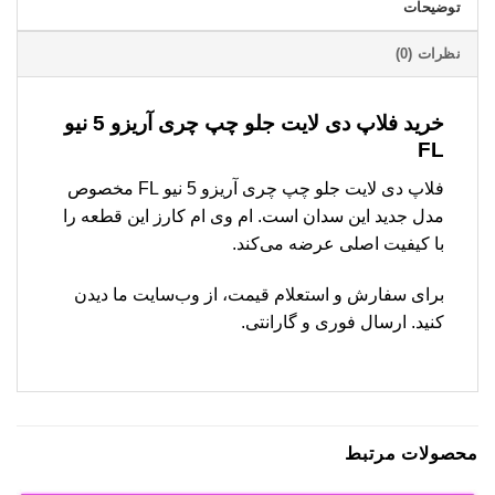
توضیحات
نظرات (0)
خرید فلاپ دی لایت جلو چپ چری آریزو 5 نیو
FL
فلاپ دی لایت جلو چپ چری آریزو 5 نیو FL مخصوص
مدل جدید این سدان است. ام وی ام کارز این قطعه را
با کیفیت اصلی عرضه می‌کند.
برای سفارش و استعلام قیمت، از وب‌سایت ما دیدن
کنید. ارسال فوری و گارانتی.
محصولات مرتبط