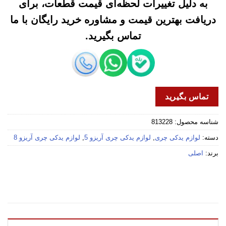
به دلیل تغییرات لحظه‌ای قیمت قطعات، برای
دریافت بهترین قیمت و مشاوره خرید رایگان با ما
تماس بگیرید.
تماس بگیرید
شناسه محصول:
813228
دسته:
لوازم یدکی چری
,
لوازم یدکی چری آریزو 5
,
لوازم یدکی چری آریزو 8
برند:
اصلی