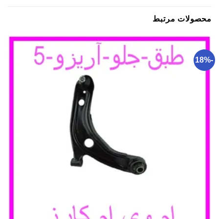
محصولات مرتبط
-18%