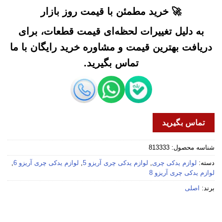
🚀 خرید مطمئن با قیمت روز بازار
به دلیل تغییرات لحظه‌ای قیمت قطعات، برای
دریافت بهترین قیمت و مشاوره خرید رایگان با ما
تماس بگیرید.
تماس بگیرید
شناسه محصول:
813333
دسته:
لوازم یدکی چری
,
لوازم یدکی چری آریزو 5
,
لوازم یدکی چری آریزو 6
,
لوازم یدکی چری آریزو 8
برند:
اصلی