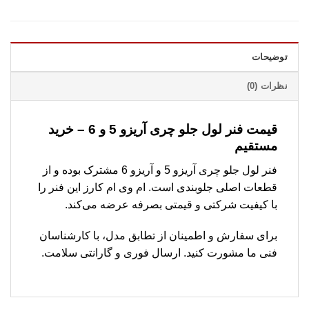
توضیحات
نظرات (0)
قیمت فنر لول جلو چری آریزو 5 و 6 – خرید
مستقیم
فنر لول جلو چری آریزو 5 و آریزو 6 مشترک بوده و از
قطعات اصلی جلوبندی است. ام وی ام کارز این فنر را
با کیفیت شرکتی و قیمتی بصرفه عرضه می‌کند.
برای سفارش و اطمینان از تطابق مدل، با کارشناسان
فنی ما مشورت کنید. ارسال فوری و گارانتی سلامت.