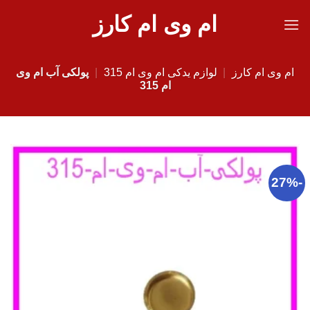
Ski
ام وی ام کارز
t
conten
ام وی ام کارز
|
لوازم یدکی ام وی ام 315
|
پولکی آب ام وی
ام 315
-27%