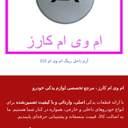
آرم داخل رینگ ام وی ام 315
ام وی ام کارز ، مرجع تخصصی لوازم یدکی خودرو
با ارائه قطعات یدکی
اصلی، وارداتی و با کیفیت تضمین‌شده
برای
انواع خودروهای داخلی و خارجی، همواره در کنار شما هستیم. ما
به اصالت کالا، قیمت منصفانه و پشتیبانی حرفه‌ای پایبندیم.