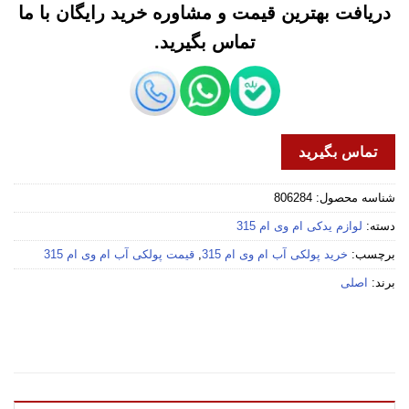
دریافت بهترین قیمت و مشاوره خرید رایگان با ما
تماس بگیرید.
تماس بگیرید
شناسه محصول:
806284
دسته:
لوازم یدکی ام وی ام 315
برچسب:
خرید پولکی آب ام وی ام 315
,
قیمت پولکی آب ام وی ام 315
برند:
اصلی