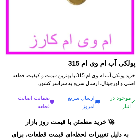
پولکی آب ام وی ام 315
خرید پولکی آب ام وی ام 315 با بهترین قیمت و کیفیت. قطعه
اصلی و اورجینال. ارسال سریع به سراسر کشور.
موجود در
ارسال سریع
ضمانت اصالت
🛡️
🚚
✔
انبار
امروز
قطعه
🚀 خرید مطمئن با قیمت روز بازار
به دلیل تغییرات لحظه‌ای قیمت قطعات، برای