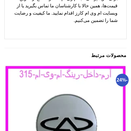
قیمت‌ها، همین حالا با کارشناسان ما تماس بگیرید یا از
وبسایت ام وی ام کارز اقدام نمایید. ما کیفیت و رضایت
شما را تضمین می‌کنیم.
محصولات مرتبط
-24%