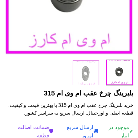
بلبرینگ چرخ عقب ام وی ام 315
خرید بلبرینگ چرخ عقب ام وی ام 315 با بهترین قیمت و کیفیت.
قطعه اصلی و اورجینال. ارسال سریع به سراسر کشور.
موجود در
ارسال سریع
ضمانت اصالت
🛡️
🚚
✔
انبار
امروز
قطعه