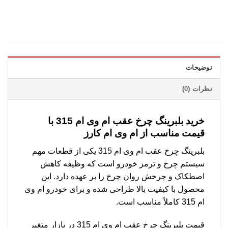
توضیحات
نظرات (0)
خرید بلبرینگ چرخ عقب ام وی ام 315 با
قیمت مناسب از ام وی ام کارز
بلبرینگ چرخ عقب ام وی ام 315 یکی از قطعات مهم
سیستم چرخ و ترمز خودرو است که وظیفه کاهش
اصطکاک و چرخش روان چرخ را بر عهده دارد. این
محصول با کیفیت بالا طراحی شده و برای خودرو ام وی
ام 315 کاملاً مناسب است.
قیمت بلبرینگ چرخ عقب ام وی ام 315 در بازار متغیر