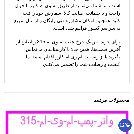
است، اما شما می‌توانید از طریق ام وی ام کارز با خیال
راحت و با ضمانت اصالت کالا، سفارش خود را ثبت
کنید. همچنین امکان مشاوره فنی رایگان و ارسال سریع
به سراسر کشور فراهم شده است.
برای خرید بلبرینگ چرخ عقب ام وی ام 315 و اطلاع از
آخرین قیمت‌ها، همین حالا با کارشناسان ما تماس
بگیرید یا از وبسایت ام وی ام کارز اقدام نمایید. ما
کیفیت و رضایت شما را تضمین می‌کنیم.
محصولات مرتبط
-12%