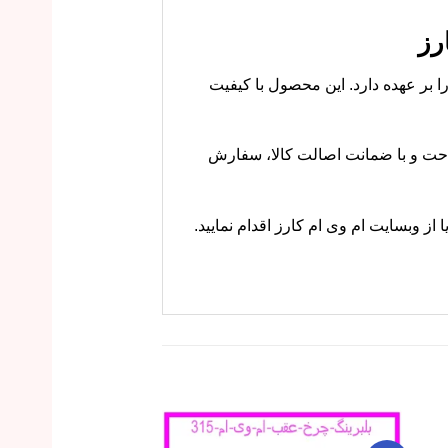
 نیرو را بر عهده دارد. این محصول با کیفیت
ارز با خیال راحت و با ضمانت اصالت کالا، سفارش
تماس بگیرید یا از وبسایت ام وی ام کارز اقدام نمایید.