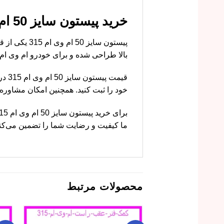
خرید پیستون سایز 50 ام وی ام 315 با قیمت مناسب از ام وی ام کارز
پیستون سایز
بالا طراحی شده و برای خودرو ام وی ام 315 کاملاً مناسب است
قیمت
خود را ثبت کنید. همچنین امکان مشاور
ما کیفیت و رضایت شما را تضمین می‌کن
محصولات مرتبط