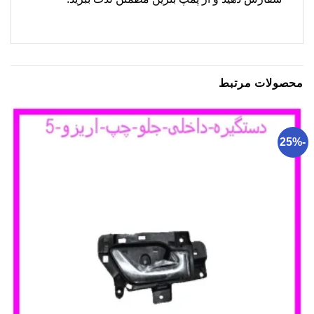
محصولات مرتبط
-25%