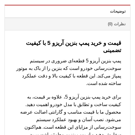
توضیحات
نظرات (0)
قیمت و خرید پمپ بنزین آریزو 5 با کیفیت
تضمینی
پمپ بنزین آریزو 5 قطعه‌ای ضروری در سیستم
سوخت‌رسانی خودرو است که بنزین را از باک به موتور
پمپاژ می‌کند. این قطعه با کیفیت بالا و دقت عملکرد
ساخته شده است.
برای خرید پمپ بنزین آریزو 5، علاوه بر قیمت، به
کیفیت ساخت و تطابق با مدل خودرو اهمیت دهید.
محصول ما با قیمت مناسب و گارانتی اصالت عرضه
می‌شود. نصب آسان و بهبود عملکرد سیستم
سوخت‌رسانی از مزایای این قطعه است. هم‌اکنون
سفارش دهید و از پمپ بنزین مطمئن لذت ببرید.