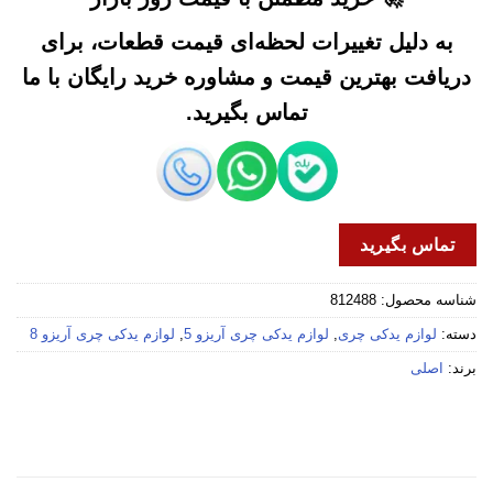
به دلیل تغییرات لحظه‌ای قیمت قطعات، برای
دریافت بهترین قیمت و مشاوره خرید رایگان با ما
تماس بگیرید.
تماس بگیرید
شناسه محصول:
812488
دسته:
لوازم یدکی چری
,
لوازم یدکی چری آریزو 5
,
لوازم یدکی چری آریزو 8
برند:
اصلی