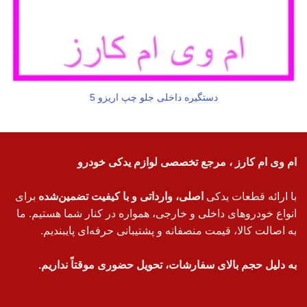
دستگیره داخلی جلو چپ اریزو 5
ام وی ام کارز ، مرجع تخصصی لوازم یدکی خودرو
با ارائه قطعات یدکی
اصلی، وارداتی و با کیفیت تضمین‌شده
برای
انواع خودروهای داخلی و خارجی، همواره در کنار شما هستیم. ما
به اصالت کالا، قیمت منصفانه و پشتیبانی حرفه‌ای پایبندیم.
به دلیل حجم بالای سفارشات، تحویل حضوری موقتاً نداریم.