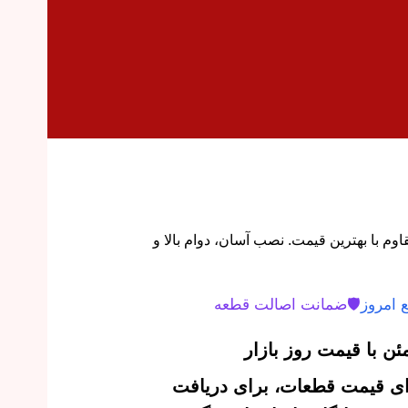
5 اورجینال و مقاوم با بهترین قیمت. نصب آسان، دوام بالا و
 امروز
🛡️
ضمانت اصالت قطعه
ن با قیمت روز بازار
‌ای قیمت قطعات، برای دریافت