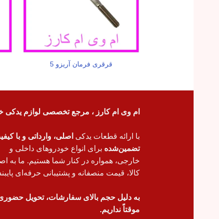
قرقری فرمان آریزو 5
ام وی ام کارز ، مرجع تخصصی لوازم یدکی خ
با ارائه قطعات یدکی
اصلی، وارداتی و با کیف
تضمین‌شده
برای انواع خودروهای داخلی و
خارجی، همواره در کنار شما هستیم. ما به اص
کالا، قیمت منصفانه و پشتیبانی حرفه‌ای پایبند
به دلیل حجم بالای سفارشات، تحویل حضوری
موقتاً نداریم.