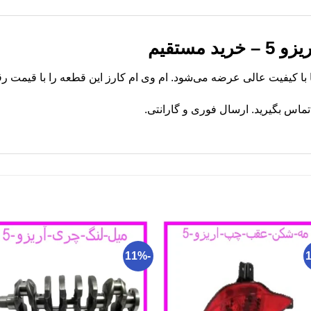
 مستقیم
اس بگیرید. ارسال فوری و گارانتی.
-11%