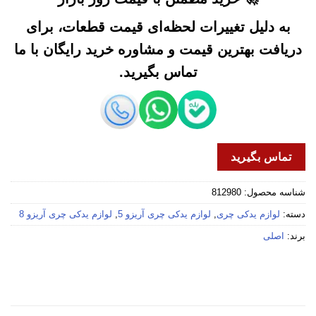
به دلیل تغییرات لحظه‌ای قیمت قطعات، برای
دریافت بهترین قیمت و مشاوره خرید رایگان با ما
تماس بگیرید.
تماس بگیرید
شناسه محصول:
812980
دسته:
لوازم یدکی چری
,
لوازم یدکی چری آریزو 5
,
لوازم یدکی چری آریزو 8
برند:
اصلی