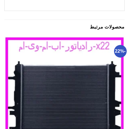
محصولات مرتبط
-22%