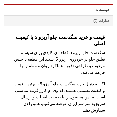
توضیحات
نظرات (0)
قیمت و خرید سگدست جلو آریزو 5 با کیفیت
اصلی
سگدست جلو آریزو 5 قطعه‌ای کلیدی برای سیستم
تعلیق جلو در خودروی آریزو 5 است. این قطعه با جنس
مرغوب و طراحی دقیق، عملکرد روان و مطمئن را
فراهم می‌کند.
اگر به دنبال خرید سگدست جلو آریزو 5 با بهترین قیمت
و کیفیت تضمینی هستید، ام وی ام کارز گزینه مناسبی
است. ما این محصول را با ضمانت اصالت و ارسال
سریع به سراسر ایران عرضه می‌کنیم. همین الان
سفارش دهید.