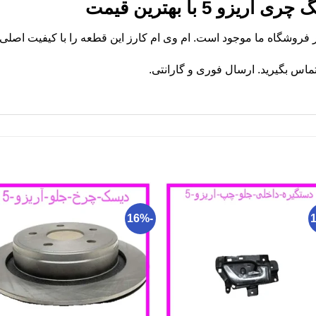
و 5 با بهترین قیمت
ماس بگیرید. ارسال فوری و گارانتی.
-16%