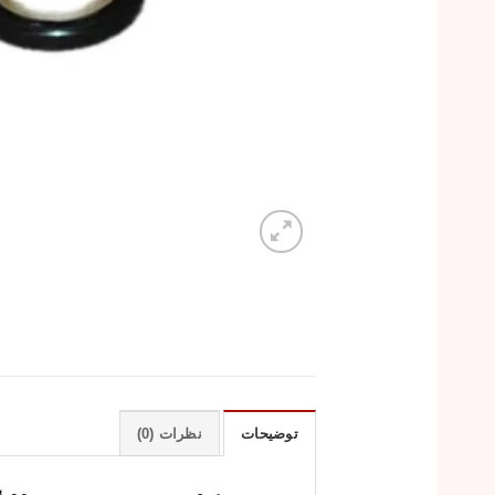
توضیحات
نظرات (0)