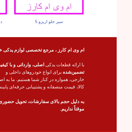
سپر جلو اریزو 5
دس
ام وی ام کارز ، مرجع تخصصی لوازم یدکی خ
با ارائه قطعات یدکی
اصلی، وارداتی و با کیف
تضمین‌شده
برای انواع خودروهای داخلی و
خارجی، همواره در کنار شما هستیم. ما به اص
کالا، قیمت منصفانه و پشتیبانی حرفه‌ای پایبند
به دلیل حجم بالای سفارشات، تحویل حضوری
موقتاً نداریم.