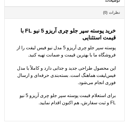
توضیحات
نظرات (0)
خرید پوسته سپر جلو چری آریزو 5 نیو FL با
قیمت استثنایی
پوسته سپر جلو چری آریزو 5 مدل نیو فیس لیفت را از
فروشگاه ما با بهترین قیمت و ضمانت تهیه کنید.
این محصول طراحی جدید و جذابی دارد و کاملاً با مدل
فیس‌لیفت هماهنگ است. بسته‌بندی حرفه‌ای و ارسال
فوری انجام می‌شود.
برای استعلام قیمت پوسته سپر جلو چری آریزو 5 نیو
FL و ثبت سفارش، هم اکنون اقدام نمایید.