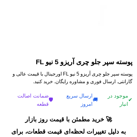
پوسته سپر جلو چری آریزو 5 نیو FL
پوسته سپر جلو چری آریزو 5 نیو FL اورجینال با قیمت عالی و
گارانتی. ارسال فوری و مشاوره رایگان. خرید کنید.
موجود در
ارسال سریع
ضمانت اصالت
🛡️
🚚
✔
انبار
امروز
قطعه
🚀 خرید مطمئن با قیمت روز بازار
به دلیل تغییرات لحظه‌ای قیمت قطعات، برای