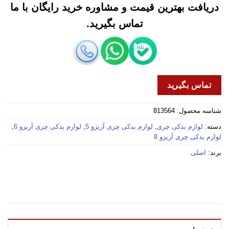
دریافت بهترین قیمت و مشاوره خرید رایگان با ما
تماس بگیرید.
تماس بگیرید
شناسه محصول:
813564
دسته:
لوازم یدکی چری
,
لوازم یدکی چری آریزو 5
,
لوازم یدکی چری آریزو 6
,
لوازم یدکی چری آریزو 8
برند:
اصلی