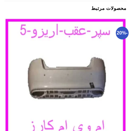
محصولات مرتبط
-20%