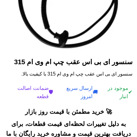
سنسور ای بی اس عقب چپ ام وی ام 315
سنسور ای بی اس عقب چپ ام وی ام 315 با کیفیت بالا.
موجود در
ارسال سریع
ضمانت اصالت
🛡️
🚚
✔
انبار
امروز
قطعه
🚀 خرید مطمئن با قیمت روز بازار
به دلیل تغییرات لحظه‌ای قیمت قطعات، برای
دریافت بهترین قیمت و مشاوره خرید رایگان با ما