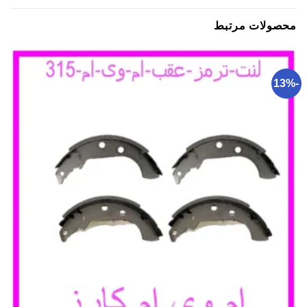
محصولات مرتبط
-13%