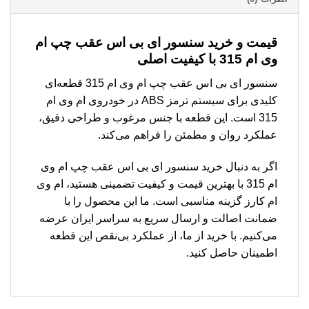
قیمت و خرید سنسور ای بی اس عقب چپ ام
وی ام 315 با کیفیت اصلی
سنسور ای بی اس عقب چپ ام وی ام 315 قطعه‌ای
کلیدی برای سیستم ترمز ABS در خودروی ام وی ام
315 است. این قطعه با جنس مرغوب و طراحی دقیق،
عملکرد روان و مطمئن را فراهم می‌کند.
اگر به دنبال خرید سنسور ای بی اس عقب چپ ام وی
ام 315 با بهترین قیمت و کیفیت تضمینی هستید، ام وی
ام کارز گزینه مناسبی است. ما این محصول را با
ضمانت اصالت و ارسال سریع به سراسر ایران عرضه
می‌کنیم. با خرید از ما، از عملکرد بی‌نقص این قطعه
اطمینان حاصل کنید.