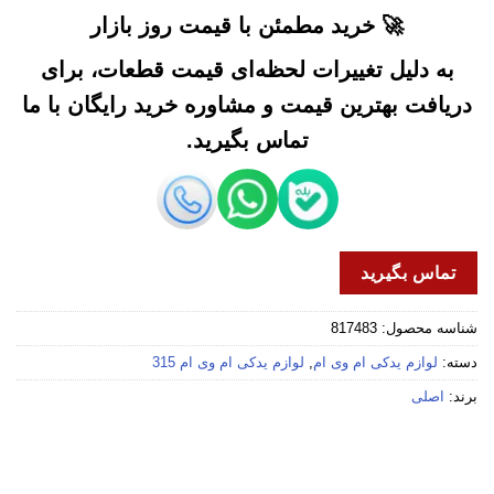
🚀 خرید مطمئن با قیمت روز بازار
به دلیل تغییرات لحظه‌ای قیمت قطعات، برای
دریافت بهترین قیمت و مشاوره خرید رایگان با ما
تماس بگیرید.
تماس بگیرید
شناسه محصول:
817483
دسته:
لوازم یدکی ام وی ام
,
لوازم یدکی ام وی ام 315
برند:
اصلی