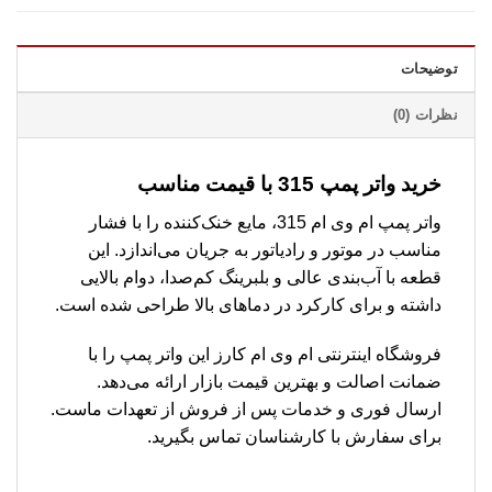
توضیحات
نظرات (0)
خرید واتر پمپ 315 با قیمت مناسب
واتر پمپ ام وی ام 315، مایع خنک‌کننده را با فشار
مناسب در موتور و رادیاتور به جریان می‌اندازد. این
قطعه با آب‌بندی عالی و بلبرینگ کم‌صدا، دوام بالایی
داشته و برای کارکرد در دماهای بالا طراحی شده است.
فروشگاه اینترنتی ام وی ام کارز این واتر پمپ را با
ضمانت اصالت و بهترین قیمت بازار ارائه می‌دهد.
ارسال فوری و خدمات پس از فروش از تعهدات ماست.
برای سفارش با کارشناسان تماس بگیرید.