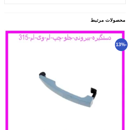
محصولات مرتبط
-13%