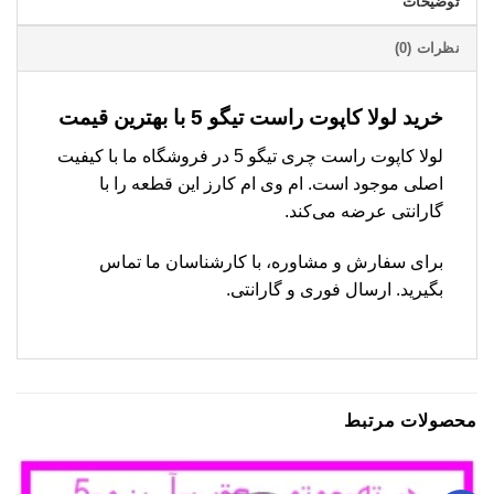
توضیحات
نظرات (0)
خرید لولا کاپوت راست تیگو 5 با بهترین قیمت
لولا کاپوت راست چری تیگو 5 در فروشگاه ما با کیفیت
اصلی موجود است. ام وی ام کارز این قطعه را با
گارانتی عرضه می‌کند.
برای سفارش و مشاوره، با کارشناسان ما تماس
بگیرید. ارسال فوری و گارانتی.
محصولات مرتبط