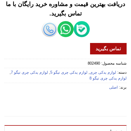
دریافت بهترین قیمت و مشاوره خرید رایگان با ما
تماس بگیرید.
تماس بگیرید
شناسه محصول:
802490
دسته:
لوازم یدکی چری
,
لوازم یدکی چری تیگو 5
,
لوازم یدکی چری تیگو 7
,
لوازم یدکی چری تیگو 8
برند:
اصلی