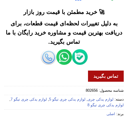
🚀 خرید مطمئن با قیمت روز بازار
به دلیل تغییرات لحظه‌ای قیمت قطعات، برای
دریافت بهترین قیمت و مشاوره خرید رایگان با ما
تماس بگیرید.
تماس بگیرید
شناسه محصول:
802656
دسته:
لوازم یدکی چری
,
لوازم یدکی چری تیگو 5
,
لوازم یدکی چری تیگو 7
,
لوازم یدکی چری تیگو 8
برند:
اصلی