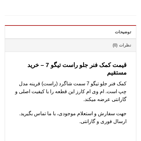
توضیحات
نظرات (0)
قیمت کمک فنر جلو راست تیگو 7 – خرید
مستقیم
کمک فنر جلو تیگو 7 سمت شاگرد (راست) قرینه مدل
چپ است. ام وی ام کارز این قطعه را با کیفیت اصلی و
گارانتی عرضه میکند.
جهت سفارش و استعلام موجودی، با ما تماس بگیرید.
ارسال فوری و گارانتی.