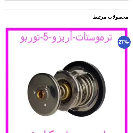
محصولات مرتبط
-27%