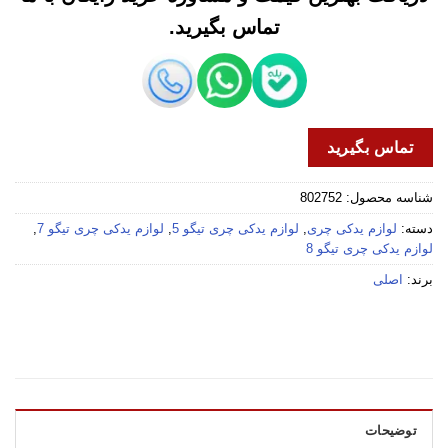
تماس بگیرید.
تماس بگیرید
شناسه محصول:
802752
دسته:
لوازم یدکی چری
,
لوازم یدکی چری تیگو 5
,
لوازم یدکی چری تیگو 7
,
لوازم یدکی چری تیگو 8
برند:
اصلی
توضیحات