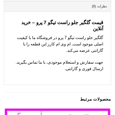
نظرات (0)
قیمت گلگیر جلو راست تیگو 7 پرو – خرید
آنلاین
گلگیر جلو راست تیگو 7 پرو در فروشگاه ما با کیفیت
اصلی موجود است. ام وی ام کارز این قطعه را با
گارانتی عرضه می‌کند.
جهت سفارش و استعلام موجودی، با ما تماس بگیرید.
ارسال فوری و گارانتی.
محصولات مرتبط