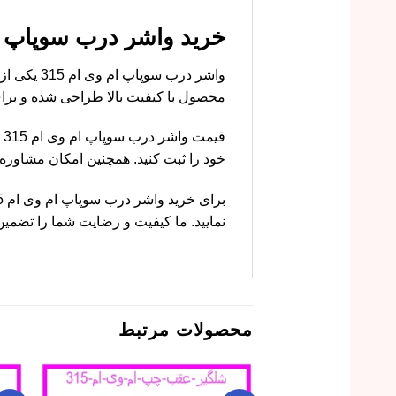
خرید واشر درب سوپاپ ام وی ام 315 با قیمت مناس
واشر درب 
محصول با کیفیت بالا طراحی شده و برای خودرو ام وی ا
ق
خود را ثبت کنید. همچنین امکان مشاور
نمایید. ما کیفیت و رضایت شما را تضمین
محصولات مرتبط