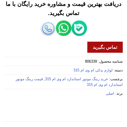
دریافت بهترین قیمت و مشاوره خرید رایگان با ما
تماس بگیرید.
تماس بگیرید
شناسه محصول:
806339
دسته:
لوازم یدکی ام وی ام 315
برچسب:
خرید رینگ موتور استاندارد ام وی ام 315
,
قیمت رینگ موتور
استاندارد ام وی ام 315
برند:
اصلی