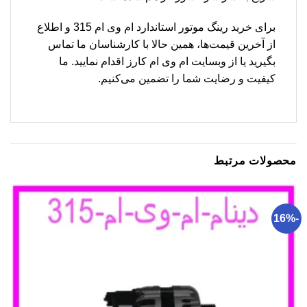
برای خرید رینگ موتور استاندارد ام وی ام 315 و اطلاع
از آخرین قیمت‌ها، همین حالا با کارشناسان ما تماس
بگیرید یا از وبسایت ام وی ام کارز اقدام نمایید. ما
کیفیت و رضایت شما را تضمین می‌کنیم.
محصولات مرتبط
-16%