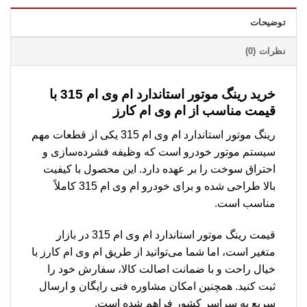
توضیحات
نظرات (0)
خرید رینگ موتور استاندارد ام وی ام 315 با
قیمت مناسب از ام وی ام کارز
رینگ موتور استاندارد ام وی ام 315 یکی از قطعات مهم
سیستم موتور خودرو است که وظیفه فشرده‌سازی و
احتراق سوخت را بر عهده دارد. این محصول با کیفیت
بالا طراحی شده و برای خودرو ام وی ام 315 کاملاً
مناسب است.
قیمت رینگ موتور استاندارد ام وی ام 315 در بازار
متغیر است، اما شما می‌توانید از طریق ام وی ام کارز با
خیال راحت و با ضمانت اصالت کالا، سفارش خود را
ثبت کنید. همچنین امکان مشاوره فنی رایگان و ارسال
سریع به سراسر کشور فراهم شده است.