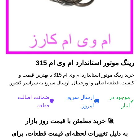
رینگ موتور استاندارد ام وی ام 315
خرید رینگ موتور استاندارد ام وی ام 315 با بهترین قیمت و
کیفیت. قطعه اصلی و اورجینال. ارسال سریع به سراسر کشور.
موجود در
ارسال سریع
ضمانت اصالت
🛡️
🚚
✔
انبار
امروز
قطعه
🚀 خرید مطمئن با قیمت روز بازار
به دلیل تغییرات لحظه‌ای قیمت قطعات، برای