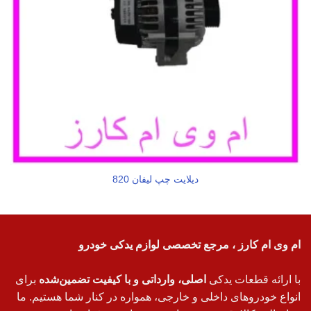
دیلایت چپ لیفان 820
ام وی ام کارز ، مرجع تخصصی لوازم یدکی خودرو
با ارائه قطعات یدکی
اصلی، وارداتی و با کیفیت تضمین‌شده
برای
انواع خودروهای داخلی و خارجی، همواره در کنار شما هستیم. ما