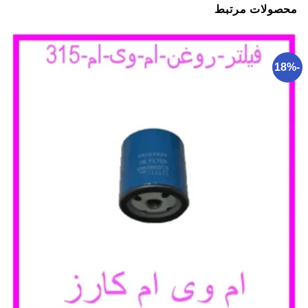
محصولات مرتبط
-18%