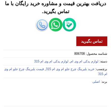
دریافت بهترین قیمت و مشاوره خرید رایگان با ما
تماس بگیرید.
تماس بگیرید
شناسه محصول:
806708
دسته:
لوازم یدکی ام وی ام
,
لوازم یدکی ام وی ام 315
برچسب:
خرید بلبرینگ چرخ جلو ام وی ام 315
,
قیمت بلبرینگ چرخ جلو ام وی
ام 315
برند:
اصلی