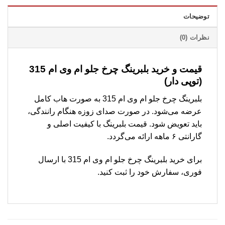
توضیحات
نظرات (0)
قیمت و خرید بلبرینگ چرخ جلو ام وی ام 315
(توپی دار)
بلبرینگ چرخ جلو ام وی ام 315 به صورت هاب کامل
عرضه می‌شود. در صورت صدای زوزه هنگام رانندگی،
باید تعویض شود. قیمت بلبرینگ با کیفیت اصلی و
گارانتی ۶ ماهه ارائه می‌گردد.
برای خرید بلبرینگ چرخ جلو ام وی ام 315 با ارسال
فوری، سفارش خود را ثبت کنید.