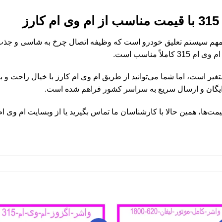
ز
315 یکی از قطعات مهم سیستم تعلیق خودرو است که وظیفه اتصال چرخ به شاسی 
اً مناسب است.
 ام وی ام 315 در بازار متغیر است، اما شما می‌توانید از طریق ام وی ام کارز با خیا
ایگان و ارسال سریع به سراسر کشور فراهم شده است.
مت‌ها، همین حالا با کارشناسان ما تماس بگیرید یا از وبسایت ام وی ام