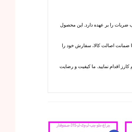
و جذب ضربات را بر عهده دارد. این محصول
ل راحت و با ضمانت اصالت کالا، سفارش خود را
 کارز اقدام نمایید. ما کیفیت و رضایت