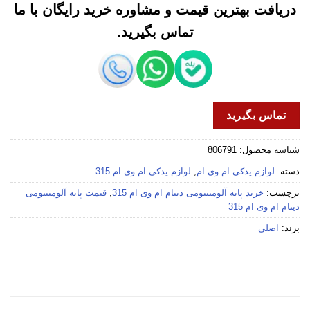
دریافت بهترین قیمت و مشاوره خرید رایگان با ما
تماس بگیرید.
تماس بگیرید
شناسه محصول:
806791
دسته:
لوازم یدکی ام وی ام
,
لوازم یدکی ام وی ام 315
برچسب:
خرید پایه آلومینیومی دینام ام وی ام 315
,
قیمت پایه آلومینیومی
دینام ام وی ام 315
برند:
اصلی