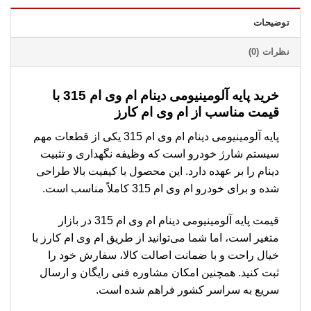
توضیحات
نظرات (0)
خرید پایه آلومینیومی دینام ام وی ام 315 با
قیمت مناسب از ام وی ام کارز
پایه آلومینیومی دینام ام وی ام 315 یکی از قطعات مهم
سیستم شارژ خودرو است که وظیفه نگهداری و تثبیت
دینام را بر عهده دارد. این محصول با کیفیت بالا طراحی
شده و برای خودرو ام وی ام 315 کاملاً مناسب است.
قیمت پایه آلومینیومی دینام ام وی ام 315 در بازار
متغیر است، اما شما می‌توانید از طریق ام وی ام کارز با
خیال راحت و با ضمانت اصالت کالا، سفارش خود را
ثبت کنید. همچنین امکان مشاوره فنی رایگان و ارسال
سریع به سراسر کشور فراهم شده است.