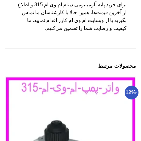
برای خرید پایه آلومینیومی دینام ام وی ام 315 و اطلاع
از آخرین قیمت‌ها، همین حالا با کارشناسان ما تماس
بگیرید یا از وبسایت ام وی ام کارز اقدام نمایید. ما
کیفیت و رضایت شما را تضمین می‌کنیم.
محصولات مرتبط
-12%