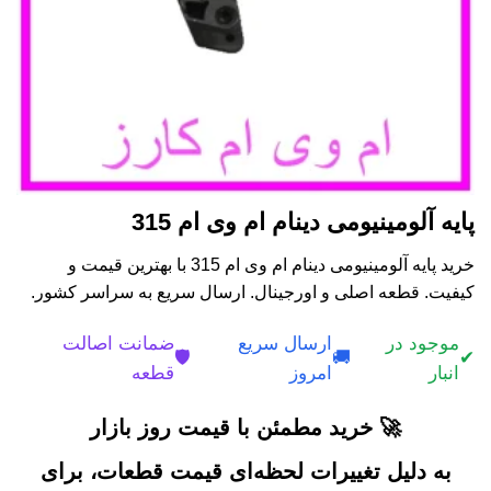
پایه آلومینیومی دینام ام وی ام 315
خرید پایه آلومینیومی دینام ام وی ام 315 با بهترین قیمت و
کیفیت. قطعه اصلی و اورجینال. ارسال سریع به سراسر کشور.
موجود در
ارسال سریع
ضمانت اصالت
🛡️
🚚
✔
انبار
امروز
قطعه
🚀 خرید مطمئن با قیمت روز بازار
به دلیل تغییرات لحظه‌ای قیمت قطعات، برای