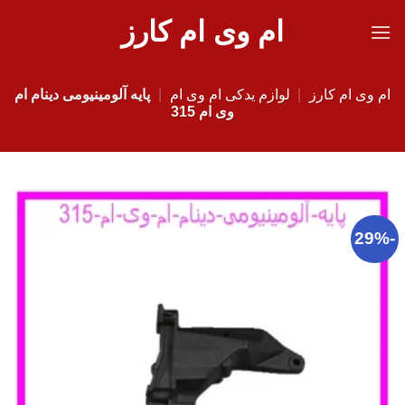
Ski
ام وی ام کارز
t
conten
ام وی ام کارز
|
لوازم یدکی ام وی ام
|
پایه آلومینیومی دینام ام
وی ام 315
-29%