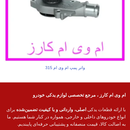
واتر پمپ ام وی ام 315
ام وی ام کارز ، مرجع تخصصی لوازم یدکی خودرو
با ارائه قطعات یدکی
اصلی، وارداتی و با کیفیت تضمین‌شده
برای
انواع خودروهای داخلی و خارجی، همواره در کنار شما هستیم. ما
به اصالت کالا، قیمت منصفانه و پشتیبانی حرفه‌ای پایبندیم.