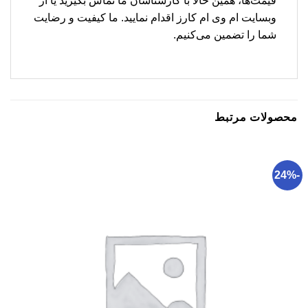
قیمت‌ها، همین حالا با کارشناسان ما تماس بگیرید یا از
وبسایت ام وی ام کارز اقدام نمایید. ما کیفیت و رضایت
شما را تضمین می‌کنیم.
محصولات مرتبط
-24%