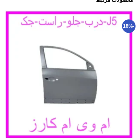
محصولات مرتبط
-18%