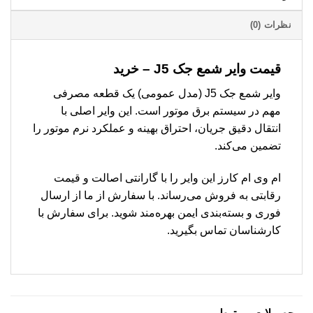
نظرات (0)
قیمت وایر شمع جک J5 – خرید
وایر شمع جک J5 (مدل عمومی) یک قطعه مصرفی
مهم در سیستم برق موتور است. این وایر اصلی با
انتقال دقیق جریان، احتراق بهینه و عملکرد نرم موتور را
تضمین می‌کند.
ام وی ام کارز این وایر را با گارانتی اصالت و قیمت
رقابتی به فروش می‌رساند. با سفارش از ما از ارسال
فوری و بسته‌بندی ایمن بهره‌مند شوید. برای سفارش با
کارشناسان تماس بگیرید.