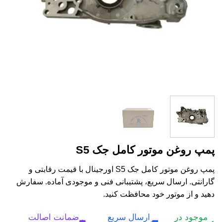
پمپ روغن موتور کامل جک S5
پمپ روغن موتور کامل جک S5 اورجینال با قیمت رقابتی و
گارانتی. ارسال سریع، پشتیبانی فنی و موجودی آماده. سفارش
دهید و از موتور خود محافظت کنید.
موجود در
ارسال سریع
ضمانت اصالت