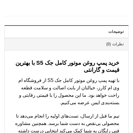
توضیحات
نظرات (0)
خرید پمپ روغن موتور کامل جک S5 با بهترین
قیمت و گارانتی
با تهیه پمپ روغن موتور کامل جک S5 از فروشگاه ام
وی ام کارز، خیالتان از بابت اصالت و سلامت قطعه
راحت خواهد بود. ما این محصول را با قیمتی رقابتی و
بسته‌بندی ایمن عرضه می‌کنیم.
تیم ما قبل از ارسال، تست‌های اولیه را انجام می‌دهد تا
محصولی بی‌نقص به دست شما برسد. همچنین مشاوره
فنی رایگان به شما کمک می‌کند انتخابی درست داشته