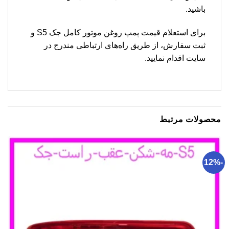
باشید.
برای استعلام قیمت پمپ روغن موتور کامل جک S5 و
ثبت سفارش، از طریق راه‌های ارتباطی مندرج در
سایت اقدام نمایید.
محصولات مرتبط
-12%