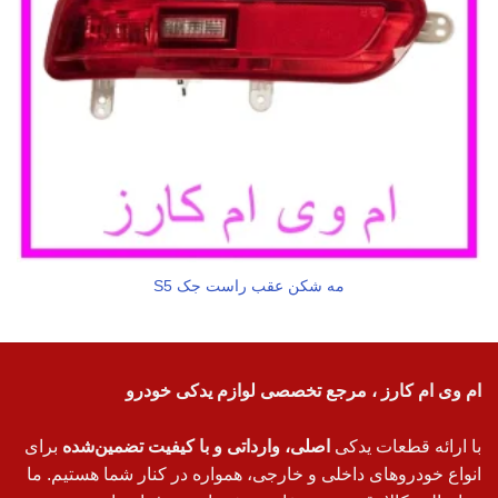
مه شکن عقب راست جک S5
ام وی ام کارز ، مرجع تخصصی لوازم یدکی خودرو
با ارائه قطعات یدکی
اصلی، وارداتی و با کیفیت تضمین‌شده
برای
انواع خودروهای داخلی و خارجی، همواره در کنار شما هستیم. ما