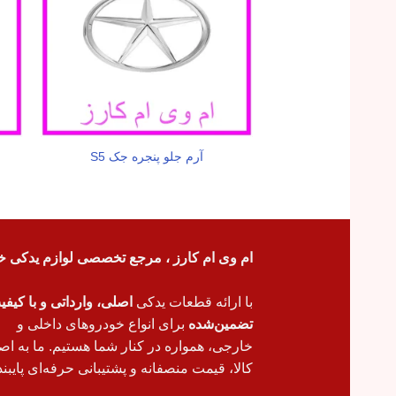
آرم جلو پنجره جک S5
ام وی ام کارز ، مرجع تخصصی لوازم یدکی خ
با ارائه قطعات یدکی
اصلی، وارداتی و با کیف
تضمین‌شده
برای انواع خودروهای داخلی و
خارجی، همواره در کنار شما هستیم. ما به اص
کالا، قیمت منصفانه و پشتیبانی حرفه‌ای پایبند