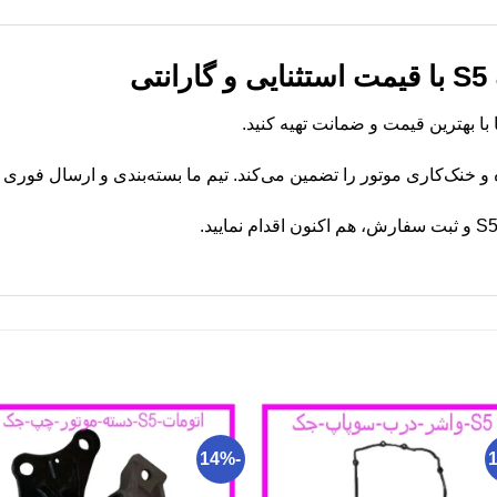
ی
و خنک‌کاری موتور را تضمین می‌کند. تیم ما بسته‌بندی و ارسال فوری س
-14%