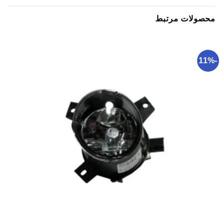
محصولات مرتبط
-11%