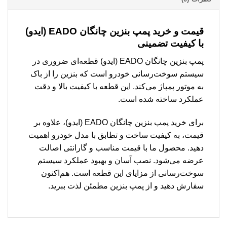
قیمت و خرید پمپ بنزین چانگان EADO (ایدو)
با کیفیت تضمینی
پمپ بنزین چانگان EADO (ایدو) قطعه‌ای ضروری در
سیستم سوخت‌رسانی خودرو است که بنزین را از باک
به موتور پمپاژ می‌کند. این قطعه با کیفیت بالا و دقت
عملکرد ساخته شده است.
برای خرید پمپ بنزین چانگان EADO (ایدو)، علاوه بر
قیمت، به کیفیت ساخت و تطابق با مدل خودرو اهمیت
دهید. محصول ما با قیمت مناسب و گارانتی اصالت
عرضه می‌شود. نصب آسان و بهبود عملکرد سیستم
سوخت‌رسانی از مزایای این قطعه است. هم‌اکنون
سفارش دهید و از پمپ بنزین مطمئن لذت ببرید.