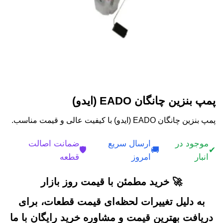
پمپ بنزین چانگان EADO (ایدو)
پمپ بنزین چانگان EADO (ایدو) با کیفیت عالی و قیمت مناسب.
موجود در
ارسال سریع
ضمانت اصالت
🛡️
🚚
✔
انبار
امروز
قطعه
🚀 خرید مطمئن با قیمت روز بازار
به دلیل تغییرات لحظه‌ای قیمت قطعات، برای
دریافت بهترین قیمت و مشاوره خرید رایگان با ما