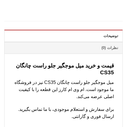
توضیحات
نظرات (0)
قیمت و خرید میل موجگیر جلو راست چانگان
CS35
میل موجگیر جلو راست چانگان CS35 نیز در فروشگاه
ما موجود است. ام وی ام کارز این قطعه را با کیفیت
اصلی عرضه می‌کند.
برای سفارش و استعلام موجودی، با ما تماس بگیرید.
ارسال فوری و گارانتی.