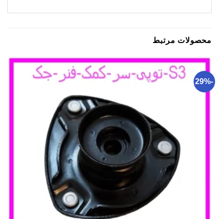
محصولات مرتبط
-29%