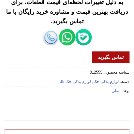
به دلیل تغییرات لحظه‌ای قیمت قطعات، برای
دریافت بهترین قیمت و مشاوره خرید رایگان با ما
تماس بگیرید.
تماس بگیرید
شناسه محصول:
812555
دسته:
لوازم یدکی جک
,
لوازم یدکی جک J5
برند:
اصلی