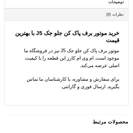
توضیحات
نظرات (0)
خرید موتور برف پاک کن جلو جک J5 با بهترین
قیمت
موتور برف پاک کن جلو جک J5 نیز در فروشگاه ما
موجود است. ام وی ام کارز این قطعه را با کیفیت
اصلی عرضه می‌کند.
برای سفارش و مشاوره، با کارشناسان ما تماس
بگیرید. ارسال فوری و گارانتی.
محصولات مرتبط