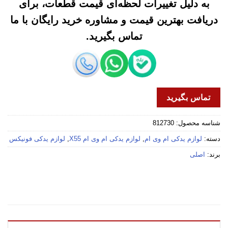
به دلیل تغییرات لحظه‌ای قیمت قطعات، برای
دریافت بهترین قیمت و مشاوره خرید رایگان با ما
تماس بگیرید.
تماس بگیرید
شناسه محصول:
812730
دسته:
لوازم یدکی ام وی ام
,
لوازم یدکی ام وی ام X55
,
لوازم یدکی فونیکس
برند:
اصلی