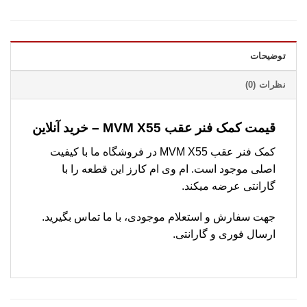
توضیحات
نظرات (0)
قیمت کمک فنر عقب MVM X55 – خرید آنلاین
کمک فنر عقب MVM X55 در فروشگاه ما با کیفیت
اصلی موجود است. ام وی ام کارز این قطعه را با
گارانتی عرضه میکند.
جهت سفارش و استعلام موجودی، با ما تماس بگیرید.
ارسال فوری و گارانتی.