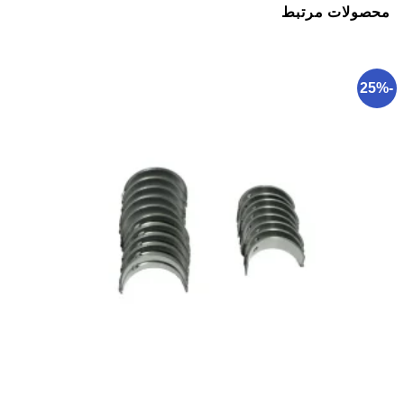
محصولات مرتبط
-25%