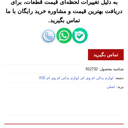
به دلیل تغییرات لحظه‌ای قیمت قطعات، برای
دریافت بهترین قیمت و مشاوره خرید رایگان با ما
تماس بگیرید.
تماس بگیرید
شناسه محصول:
812732
دسته:
لوازم یدکی ام وی ام
,
لوازم یدکی ام وی ام X55
برند:
اصلی