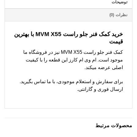
توضیحات
نظرات (0)
خرید کمک فنر جلو راست MVM X55 با بهترین
قیمت
کمک فنر جلو راست MVM X55 نیز در فروشگاه ما
موجود است. ام وی ام کارز این قطعه را با کیفیت
اصلی عرضه میکند.
برای سفارش و استعلام موجودی، با ما تماس بگیرید.
ارسال فوری و گارانتی.
محصولات مرتبط