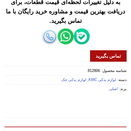
به دلیل تغییرات لحظه‌ای قیمت قطعات، برای
دریافت بهترین قیمت و مشاوره خرید رایگان با ما
تماس بگیرید.
تماس بگیرید
شناسه محصول:
812806
دسته:
لوازم یدکی KMC
,
لوازم یدکی جک
برند:
اصلی