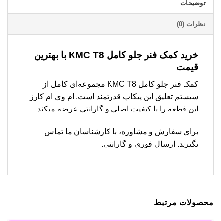
توضیحات
نظرات (0)
خرید کمک فنر جلو کامل KMC T8 با بهترین
قیمت
کمک فنر جلو کامل KMC T8 مجموعه‌ای کامل از
سیستم تعلیق این پیکاپ قدرتمند است. ام وی ام کارز
این قطعه را با کیفیت اصلی و گارانتی عرضه میکند.
برای سفارش و مشاوره، با کارشناسان ما تماس
بگیرید. ارسال فوری و گارانتی.
محصولات مرتبط