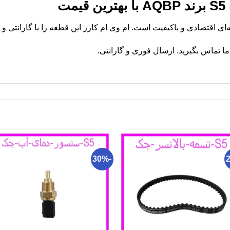
ت
 تماس بگیرید. ارسال فوری و گارانتی.
-30%