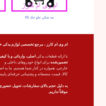
مه شکن جلو جک S5
ام وی ام کارز ، مرجع تخصصی لوازم یدکی خ
با ارائه قطعات یدکی
اصلی، وارداتی و با کیف
تضمین‌شده
برای انواع خودروهای داخلی و
خارجی، همواره در کنار شما هستیم. ما به اص
کالا، قیمت منصفانه و پشتیبانی حرفه‌ای پایبند
به دلیل حجم بالای سفارشات، تحویل حضوری
موقتاً نداریم.