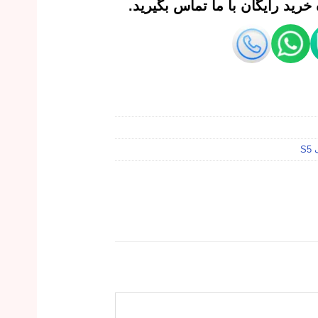
رید رایگان با ما تماس بگیرید.
S