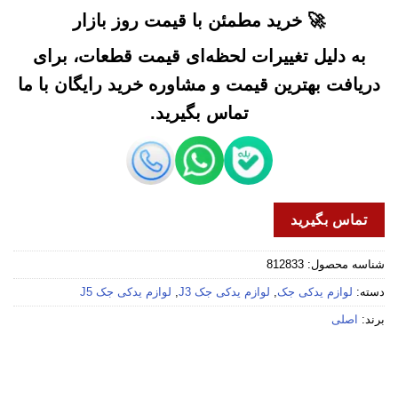
🚀 خرید مطمئن با قیمت روز بازار
به دلیل تغییرات لحظه‌ای قیمت قطعات، برای
دریافت بهترین قیمت و مشاوره خرید رایگان با ما
تماس بگیرید.
تماس بگیرید
شناسه محصول:
812833
دسته:
لوازم یدکی جک
,
لوازم یدکی جک J3
,
لوازم یدکی جک J5
برند:
اصلی