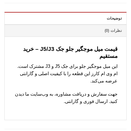
توضیحات
نظرات (0)
قیمت میل موجگیر جلو جک J5/J3 – خرید
مستقیم
این میل موجگیر جلو برای جک J5 و J3 مشترک است.
ام وی ام کارز این قطعه را با کیفیت اصلی و گارانتی
عرضه می‌کند.
جهت سفارش و دریافت مشاوره، به وب‌سایت ما دیدن
کنید. ارسال فوری و گارانتی.