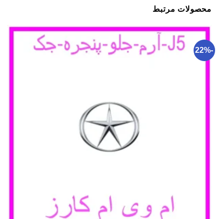
محصولات مرتبط
-22%