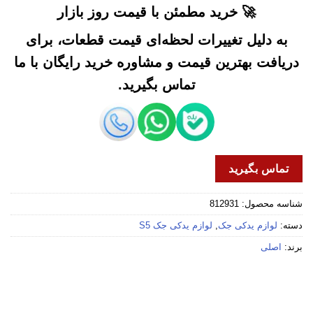
🚀 خرید مطمئن با قیمت روز بازار
به دلیل تغییرات لحظه‌ای قیمت قطعات، برای
دریافت بهترین قیمت و مشاوره خرید رایگان با ما
تماس بگیرید.
تماس بگیرید
شناسه محصول:
812931
دسته:
لوازم یدکی جک
,
لوازم یدکی جک S5
برند:
اصلی