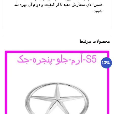
همین الان سفارش دهید تا از کیفیت و دوام آن بهره‌مند
شوید.
محصولات مرتبط
-13%