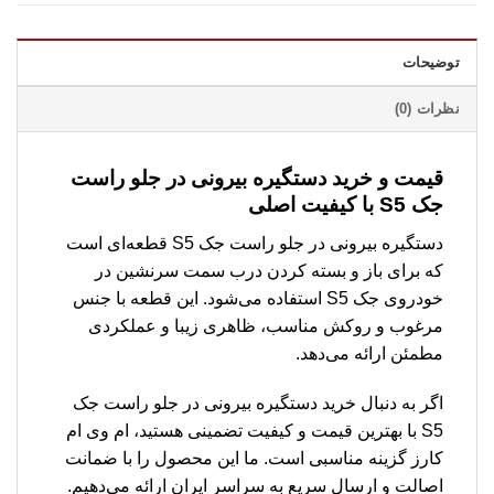
توضیحات
نظرات (0)
قیمت و خرید دستگیره بیرونی در جلو راست
جک S5 با کیفیت اصلی
دستگیره بیرونی در جلو راست جک S5 قطعه‌ای است
که برای باز و بسته کردن درب سمت سرنشین در
خودروی جک S5 استفاده می‌شود. این قطعه با جنس
مرغوب و روکش مناسب، ظاهری زیبا و عملکردی
مطمئن ارائه می‌دهد.
اگر به دنبال خرید دستگیره بیرونی در جلو راست جک
S5 با بهترین قیمت و کیفیت تضمینی هستید، ام وی ام
کارز گزینه مناسبی است. ما این محصول را با ضمانت
اصالت و ارسال سریع به سراسر ایران ارائه می‌دهیم.