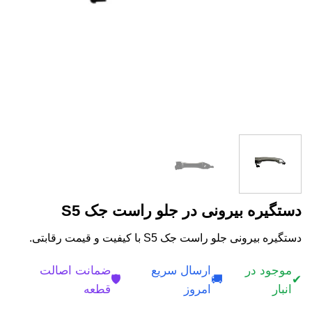
دستگیره بیرونی در جلو راست جک S5
دستگیره بیرونی جلو راست جک S5 با کیفیت و قیمت رقابتی.
موجود در
ارسال سریع
ضمانت اصالت
🛡️
🚚
✔
انبار
امروز
قطعه