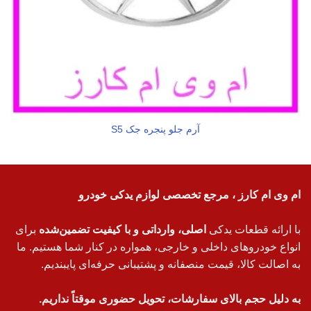
آرم جلو پنجره جک S5
ام وی ام کارز ، مرجع تخصصی لوازم یدکی خودرو
با ارائه قطعات یدکی
اصلی، وارداتی و با کیفیت تضمین‌شده
برای
انواع خودروهای داخلی و خارجی، همواره در کنار شما هستیم. ما
به اصالت کالا، قیمت منصفانه و پشتیبانی حرفه‌ای پایبندیم.
به دلیل حجم بالای سفارشات، تحویل حضوری موقتاً نداریم.