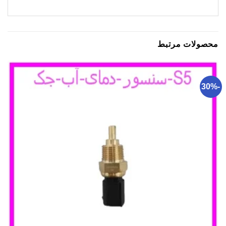
محصولات مرتبط
-30%