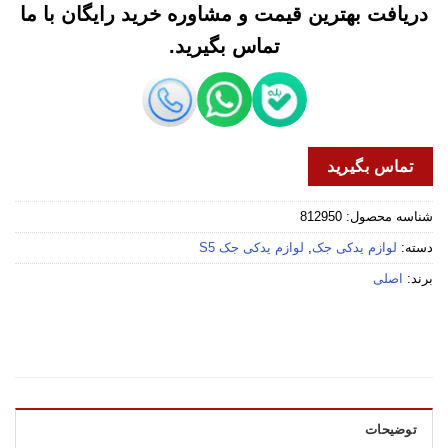
دریافت بهترین قیمت و مشاوره خرید رایگان با ما
تماس بگیرید.
تماس بگیرید
شناسه محصول:
812950
دسته:
لوازم یدکی جک
,
لوازم یدکی جک S5
برند:
اصلی
توضیحات