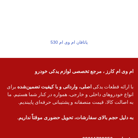
یاتاقان ام وی ام 530
ام وی ام کارز ، مرجع تخصصی لوازم یدکی خودرو
با ارائه قطعات یدکی
اصلی، وارداتی و با کیفیت تضمین‌شده
برای
انواع خودروهای داخلی و خارجی، همواره در کنار شما هستیم. ما
به اصالت کالا، قیمت منصفانه و پشتیبانی حرفه‌ای پایبندیم.
به دلیل حجم بالای سفارشات، تحویل حضوری موقتاً نداریم.