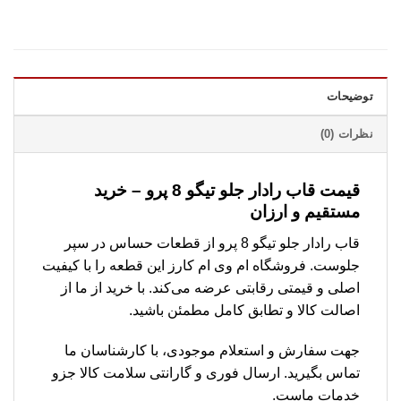
توضیحات
نظرات (0)
قیمت قاب رادار جلو تیگو 8 پرو – خرید
مستقیم و ارزان
قاب رادار جلو تیگو 8 پرو از قطعات حساس در سپر
جلوست. فروشگاه ام وی ام کارز این قطعه را با کیفیت
اصلی و قیمتی رقابتی عرضه می‌کند. با خرید از ما از
اصالت کالا و تطابق کامل مطمئن باشید.
جهت سفارش و استعلام موجودی، با کارشناسان ما
تماس بگیرید. ارسال فوری و گارانتی سلامت کالا جزو
خدمات ماست.