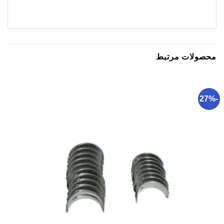
محصولات مرتبط
-27%