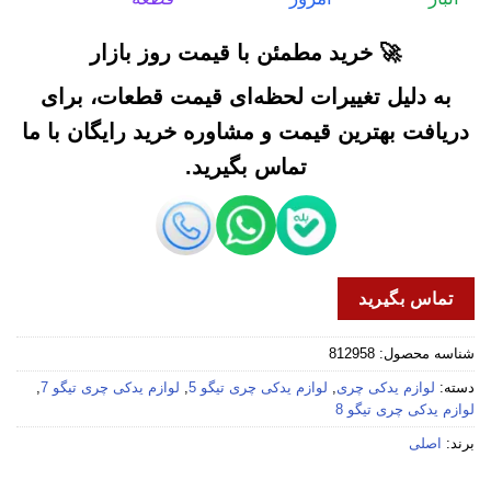
🚀 خرید مطمئن با قیمت روز بازار
به دلیل تغییرات لحظه‌ای قیمت قطعات، برای
دریافت بهترین قیمت و مشاوره خرید رایگان با ما
تماس بگیرید.
تماس بگیرید
شناسه محصول:
812958
دسته:
لوازم یدکی چری
,
لوازم یدکی چری تیگو 5
,
لوازم یدکی چری تیگو 7
,
لوازم یدکی چری تیگو 8
برند:
اصلی