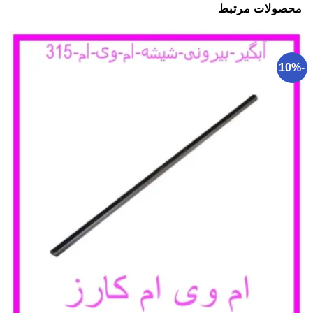
محصولات مرتبط
-10%