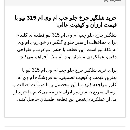
خرید شلگیر چرخ جلو چپ ام وی ام 315 نیو با
قیمت ارزان و کیفیت عالی
شلگیر چرخ جلو چپ ام وی ام 315 نیو قطعه‌ای کلیدی
برای محافظت از سپر جلو و گلگیر در خودروی ام وی
ام 315 نیو است. این قطعه با جنس مرغوب و طراحی
دقیق، عملکردی مطمئن و دوام بالا را فراهم می‌کند.
برای خرید شلگیر چرخ جلو چپ ام وی ام 315 نیو با
بهترین قیمت و کیفیت تضمینی، به فروشگاه ام وی ام
کارز مراجعه کنید. ما این محصول را با ضمانت اصالت و
ارسال سریع به سراسر ایران عرضه می‌کنیم. با خرید از
ما، از عملکرد بی‌نقص این قطعه اطمینان حاصل کنید.