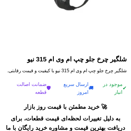
شلگیر چرخ جلو چپ ام وی ام 315 نیو
شلگیر چرخ جلو چپ ام وی ام 315 نیو با کیفیت و قیمت رقابتی.
موجود در
ارسال سریع
ضمانت اصالت
🛡️
🚚
✔
انبار
امروز
قطعه
🚀 خرید مطمئن با قیمت روز بازار
به دلیل تغییرات لحظه‌ای قیمت قطعات، برای
دریافت بهترین قیمت و مشاوره خرید رایگان با ما