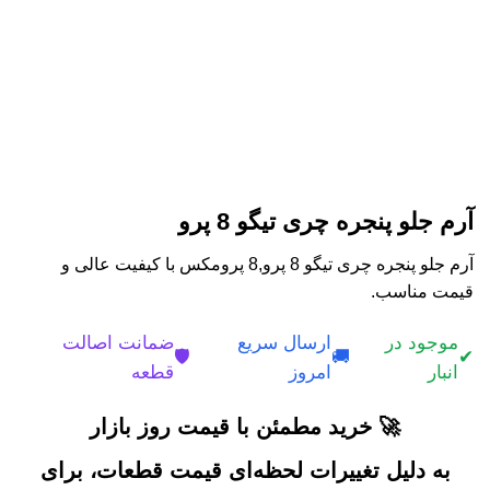
آرم جلو پنجره چری تیگو 8 پرو
آرم جلو پنجره چری تیگو 8 پرو,8 پرومکس با کیفیت عالی و
قیمت مناسب.
موجود در
ارسال سریع
ضمانت اصالت
🛡️
🚚
✔
انبار
امروز
قطعه
🚀 خرید مطمئن با قیمت روز بازار
به دلیل تغییرات لحظه‌ای قیمت قطعات، برای