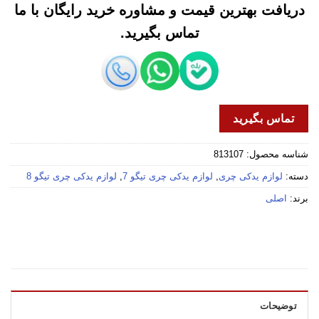
دریافت بهترین قیمت و مشاوره خرید رایگان با ما
تماس بگیرید.
تماس بگیرید
شناسه محصول:
813107
دسته:
لوازم یدکی چری
,
لوازم یدکی چری تیگو 7
,
لوازم یدکی چری تیگو 8
برند:
اصلی
توضیحات