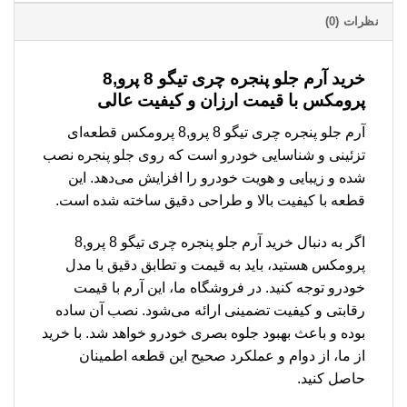
نظرات (0)
خرید آرم جلو پنجره چری تیگو 8 پرو,8
پرومکس با قیمت ارزان و کیفیت عالی
آرم جلو پنجره چری تیگو 8 پرو,8 پرومکس قطعه‌ای
تزئینی و شناسایی خودرو است که روی جلو پنجره نصب
شده و زیبایی و هویت خودرو را افزایش می‌دهد. این
قطعه با کیفیت بالا و طراحی دقیق ساخته شده است.
اگر به دنبال خرید آرم جلو پنجره چری تیگو 8 پرو,8
پرومکس هستید، باید به قیمت و تطابق دقیق با مدل
خودرو توجه کنید. در فروشگاه ما، این آرم با قیمت
رقابتی و کیفیت تضمینی ارائه می‌شود. نصب آن ساده
بوده و باعث بهبود جلوه بصری خودرو خواهد شد. با خرید
از ما، از دوام و عملکرد صحیح این قطعه اطمینان
حاصل کنید.