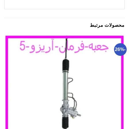
محصولات مرتبط
-26%