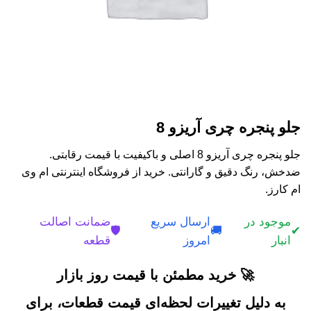
جلو پنجره چری آریزو 8
جلو پنجره چری آریزو 8 اصلی و باکیفیت با قیمت رقابتی.
ضدخش، رنگ دقیق و گارانتی. خرید از فروشگاه اینترنتی ام وی
ام کارز.
موجود در
ارسال سریع
ضمانت اصالت
🛡️
🚚
✔
انبار
امروز
قطعه
🚀 خرید مطمئن با قیمت روز بازار
به دلیل تغییرات لحظه‌ای قیمت قطعات، برای