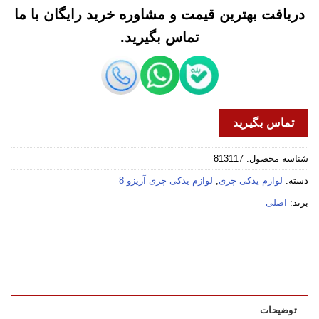
دریافت بهترین قیمت و مشاوره خرید رایگان با ما
تماس بگیرید.
تماس بگیرید
شناسه محصول:
813117
دسته:
لوازم یدکی چری
,
لوازم یدکی چری آریزو 8
برند:
اصلی
توضیحات