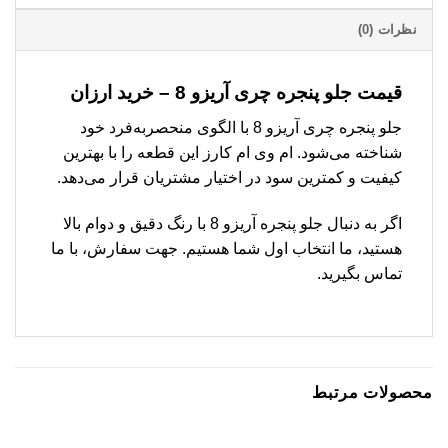
نظرات (0)
قیمت جلو پنجره چری آریزو 8 – خرید ارزان
جلو پنجره چری آریزو 8 با الگوی منحصربه‌فرد خود
شناخته می‌شود. ام وی ام کارز این قطعه را با بهترین
کیفیت و کمترین سود در اختیار مشتریان قرار می‌دهد.
اگر به دنبال جلو پنجره آریزو 8 با رنگ دقیق و دوام بالا
هستید، ما انتخاب اول شما هستیم. جهت سفارش، با ما
تماس بگیرید.
محصولات مرتبط