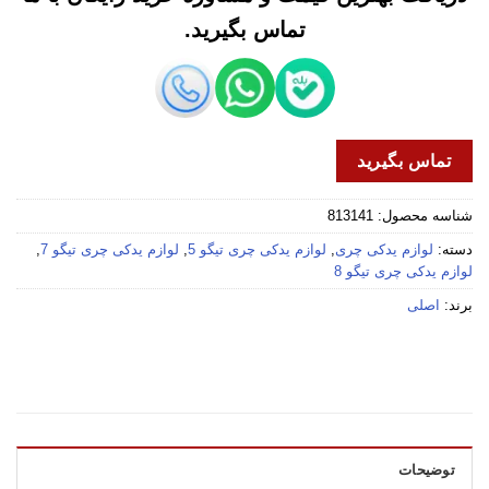
تماس بگیرید.
تماس بگیرید
شناسه محصول:
813141
دسته:
لوازم یدکی چری
,
لوازم یدکی چری تیگو 5
,
لوازم یدکی چری تیگو 7
,
لوازم یدکی چری تیگو 8
برند:
اصلی
توضیحات