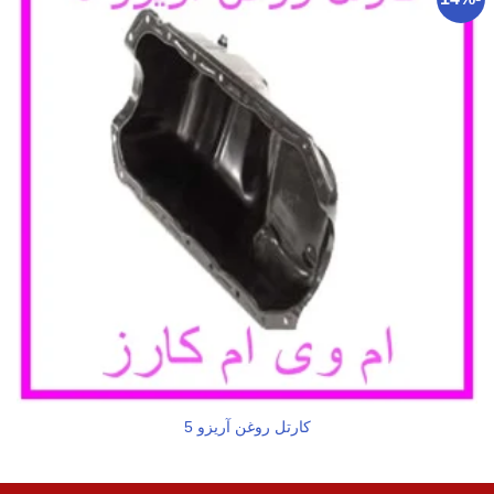
کارتل روغن آریزو 5