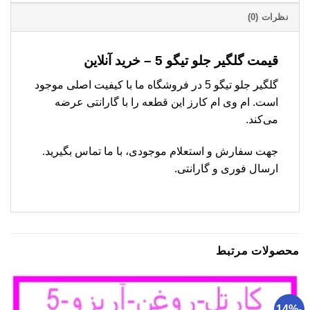
نظرات (0)
قیمت گلگیر جلو تیگو 5 – خرید آنلاین
گلگیر جلو تیگو 5 در فروشگاه ما با کیفیت اصلی موجود
است. ام وی ام کارز این قطعه را با گارانتی عرضه
می‌کند.
جهت سفارش و استعلام موجودی، با ما تماس بگیرید.
ارسال فوری و گارانتی.
محصولات مرتبط
-14%