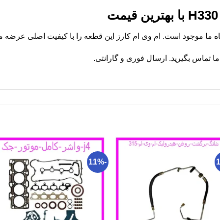
 تماس بگیرید. ارسال فوری و گارانتی.
-11%