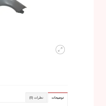
توضیحات
نظرات (0)