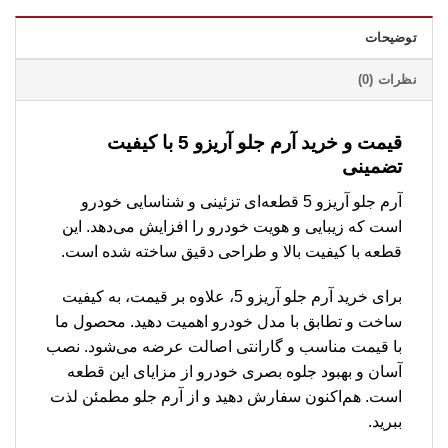
توضیحات
نظرات (0)
قیمت و خرید آرم جلو آریزو 5 با کیفیت
تضمینی
آرم جلو آریزو 5 قطعه‌ای تزئینی و شناسایی خودرو
است که زیبایی و هویت خودرو را افزایش می‌دهد. این
قطعه با کیفیت بالا و طراحی دقیق ساخته شده است.
برای خرید آرم جلو آریزو 5، علاوه بر قیمت، به کیفیت
ساخت و تطابق با مدل خودرو اهمیت دهید. محصول ما
با قیمت مناسب و گارانتی اصالت عرضه می‌شود. نصب
آسان و بهبود جلوه بصری خودرو از مزایای این قطعه
است. هم‌اکنون سفارش دهید و از آرم جلو مطمئن لذت
ببرید.