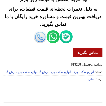
به دلیل تغییرات لحظه‌ای قیمت قطعات، برای
دریافت بهترین قیمت و مشاوره خرید رایگان با ما
تماس بگیرید.
تماس بگیرید
شناسه محصول:
813208
دسته:
لوازم یدکی چری
,
لوازم یدکی چری آریزو 5
,
لوازم یدکی چری آریزو 8
برند:
اصلی