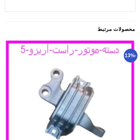
محصولات مرتبط
-13%